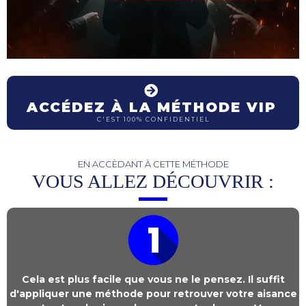
ACCÉDEZ À LA MÉTHODE VIP
C'EST 100% CONFIDENTIEL
EN ACCÈDANT À CETTE MÉTHODE
VOUS ALLEZ DÉCOUVRIR :
Cela est plus facile que vous ne le pensez. Il suffit
d'appliquer une méthode pour retrouver votre aisance