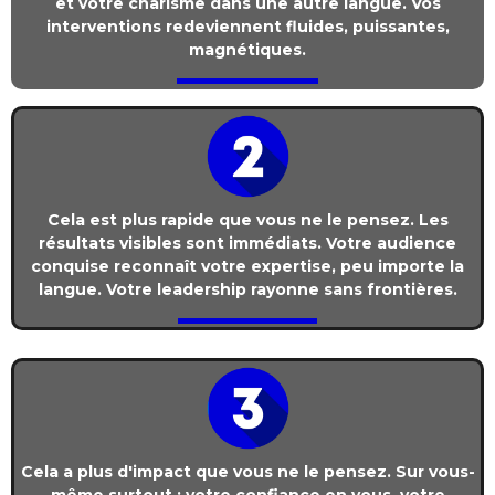
et votre charisme dans une autre langue. Vos
interventions redeviennent fluides, puissantes,
magnétiques.
Cela est plus rapide que vous ne le pensez. Les
résultats visibles sont immédiats. Votre audience
conquise reconnaît votre expertise, peu importe la
langue. Votre leadership rayonne sans frontières.
Cela a plus d'impact que vous ne le pensez. Sur vous-
même surtout : votre confiance en vous, votre