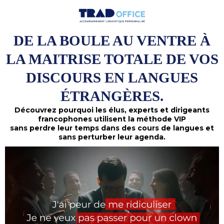
DE LA BOULE AU VENTRE À
LA MAITRISE TOTALE DE VOS
DISCOURS EN LANGUES
ÉTRANGÈRES.
Découvrez pourquoi les élus, experts et dirigeants
francophones utilisent la méthode VIP
sans perdre leur temps dans des cours de langues et
sans perturber leur agenda.